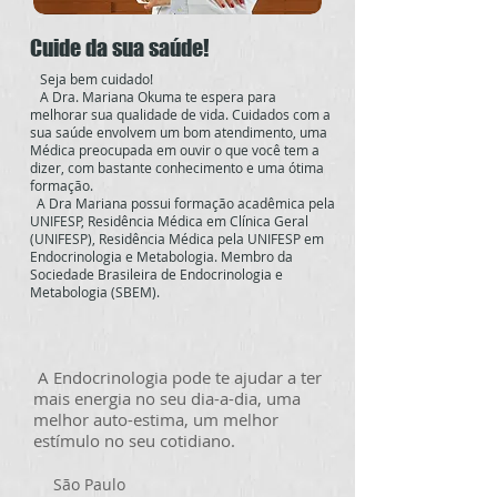
Cuide da sua saúde!
Seja bem cuidado!
A Dra. Mariana Okuma te espera para
melhorar sua qualidade de vida. Cuidados com a
sua saúde envolvem um bom atendimento, uma
Médica preocupada em ouvir o que você tem a
dizer, com bastante conhecimento e uma ótima
formação.
A Dra Mariana possui formação acadêmica pela
UNIFESP, Residência Médica em Clínica Geral
(UNIFESP), Residência Médica pela UNIFESP em
Endocrinologia e Metabologia. Membro da
Sociedade Brasileira de Endocrinologia e
Metabologia (SBEM).
A Endocrinologia pode te ajudar a ter
mais energia no seu dia-a-dia, uma
melhor auto-estima, um melhor
estímulo no seu cotidiano.
São Paulo